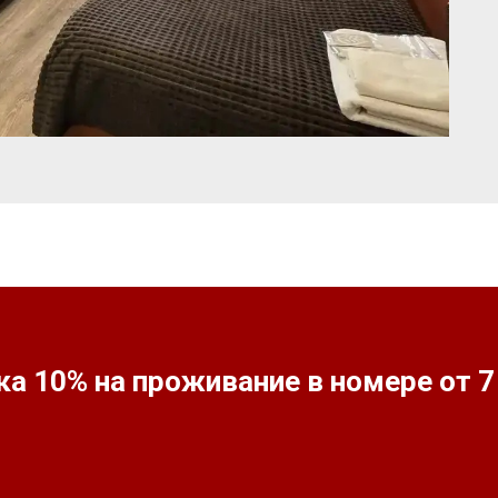
а 10% на проживание в номере от 7